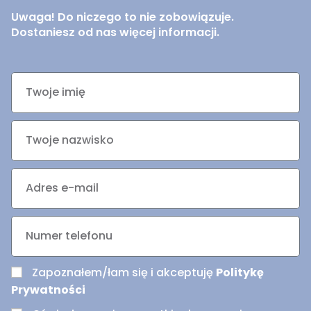
Uwaga! Do niczego to nie zobowiązuje.
Dostaniesz od nas więcej informacji.
Zapoznałem/łam się i akceptuję
Politykę
Prywatności