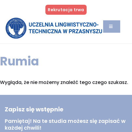
Rekrutacja trwa
Rumia
Wygląda, że nie możemy znaleźć tego czego szukasz.
Zapisz się wstępnie
Pamiętaj! Na te studia możesz się zapisać w
każdej chwili!